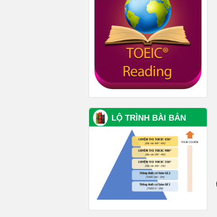
LỘ TRÌNH BÀI BẢN