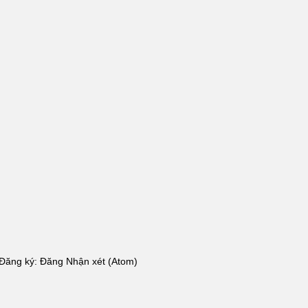
Đăng ký:
Đăng Nhận xét (Atom)